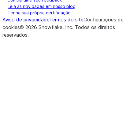
Leia as novidades em nosso blog
Tenha sua própria certificação
Aviso de privacidade
Termos do site
Configurações de
cookies
©
2026
Snowflake, Inc.
Todos os direitos
reservados
.