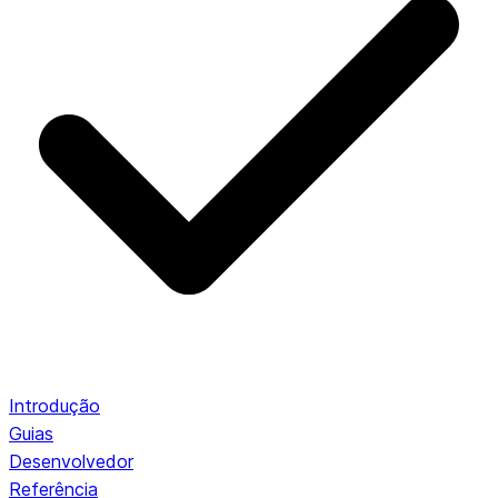
Introdução
Guias
Desenvolvedor
Referência