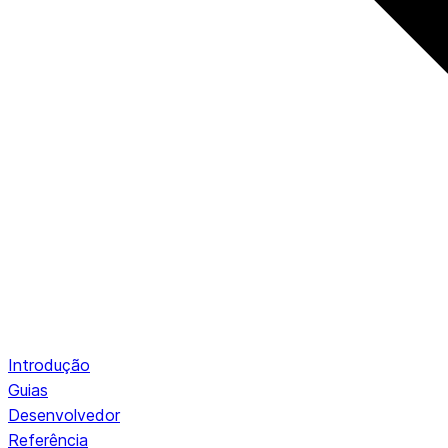
Introdução
Guias
Desenvolvedor
Referência