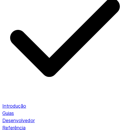
Introdução
Guias
Desenvolvedor
Referência