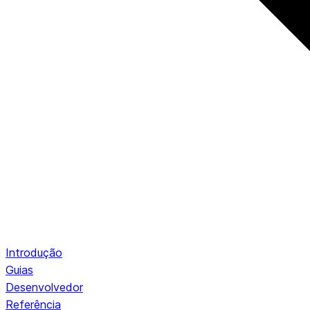
Introdução
Guias
Desenvolvedor
Referência