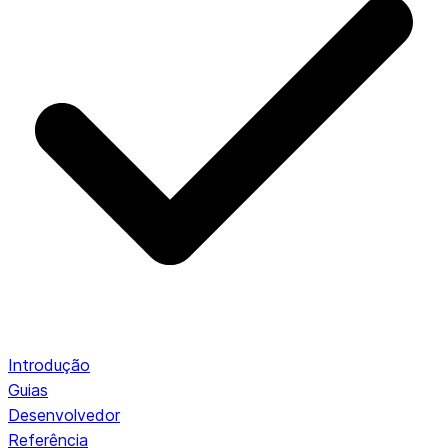
Introdução
Guias
Desenvolvedor
Referência