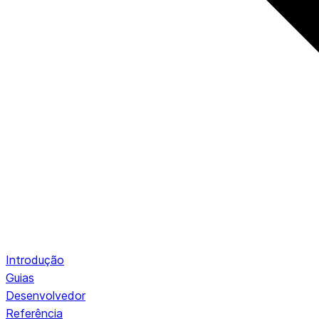
Introdução
Guias
Desenvolvedor
Referência