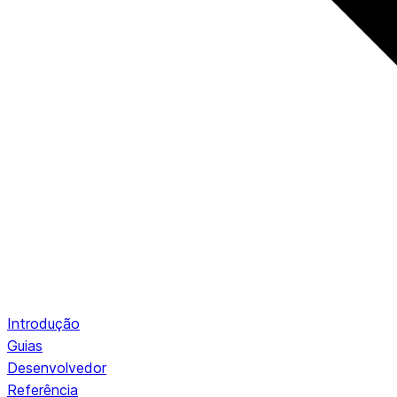
Introdução
Guias
Desenvolvedor
Referência