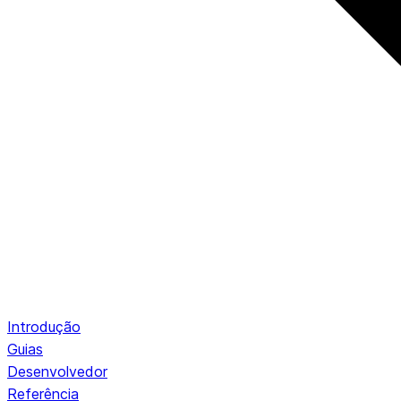
Introdução
Guias
Desenvolvedor
Referência