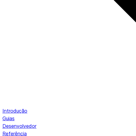
Introdução
Guias
Desenvolvedor
Referência