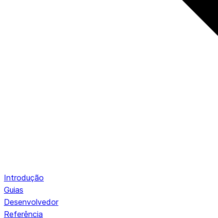
Introdução
Guias
Desenvolvedor
Referência