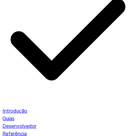
Introdução
Guias
Desenvolvedor
Referência