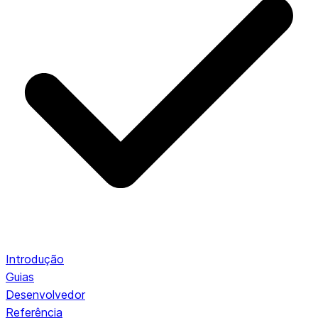
Introdução
Guias
Desenvolvedor
Referência