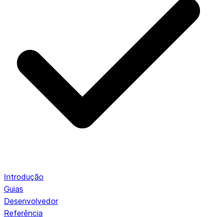
Introdução
Guias
Desenvolvedor
Referência