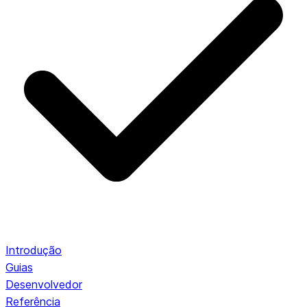
Introdução
Guias
Desenvolvedor
Referência