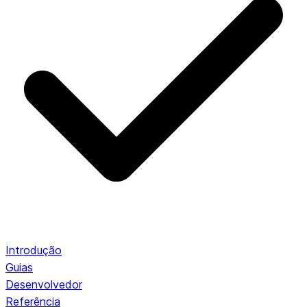
Introdução
Guias
Desenvolvedor
Referência