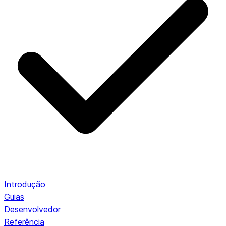
Introdução
Guias
Desenvolvedor
Referência