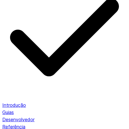
Introdução
Guias
Desenvolvedor
Referência