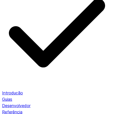
Introdução
Guias
Desenvolvedor
Referência