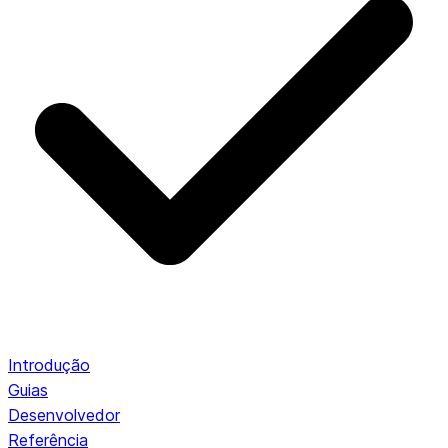
Introdução
Guias
Desenvolvedor
Referência