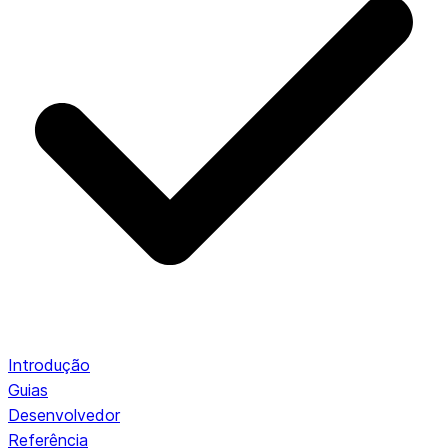
Introdução
Guias
Desenvolvedor
Referência