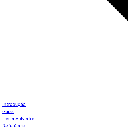
Introdução
Guias
Desenvolvedor
Referência