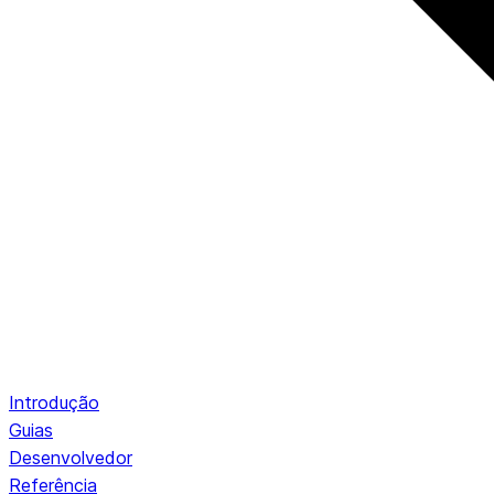
Introdução
Guias
Desenvolvedor
Referência