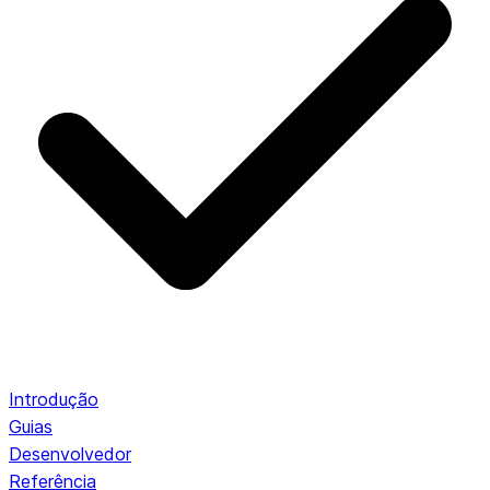
Introdução
Guias
Desenvolvedor
Referência