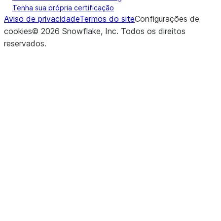
Tenha sua própria certificação
Aviso de privacidade
Termos do site
Configurações de
cookies
©
2026
Snowflake, Inc.
Todos os direitos
reservados
.