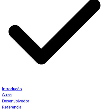
Introdução
Guias
Desenvolvedor
Referência