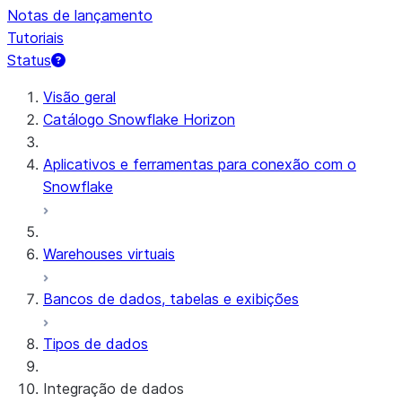
Notas de lançamento
Tutoriais
Status
Visão geral
Catálogo Snowflake Horizon
Aplicativos e ferramentas para conexão com o
Snowflake
Warehouses virtuais
Bancos de dados, tabelas e exibições
Tipos de dados
Integração de dados