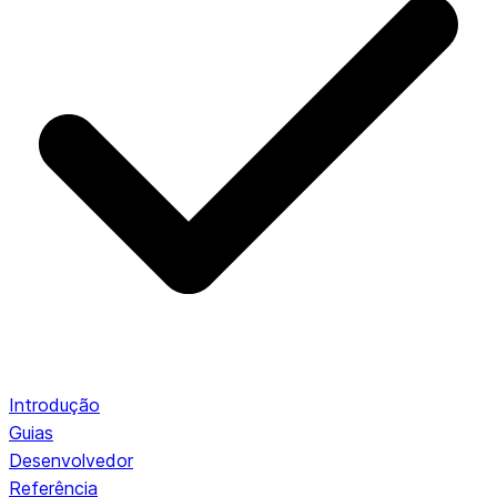
Introdução
Guias
Desenvolvedor
Referência