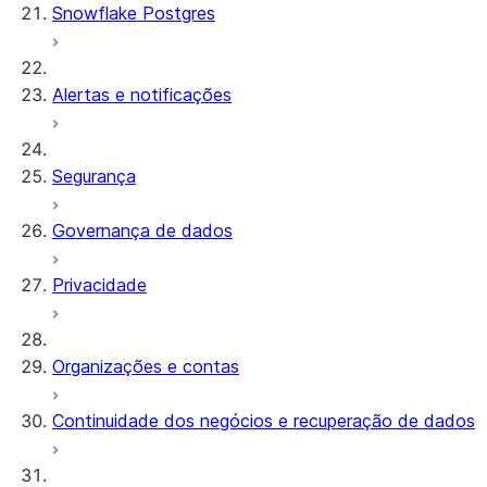
Snowflake Postgres
Alertas e notificações
Segurança
Governança de dados
Privacidade
Organizações e contas
Continuidade dos negócios e recuperação de dados