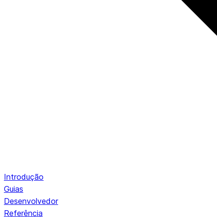
Introdução
Guias
Desenvolvedor
Referência