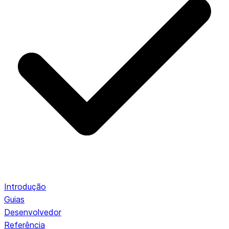
Introdução
Guias
Desenvolvedor
Referência