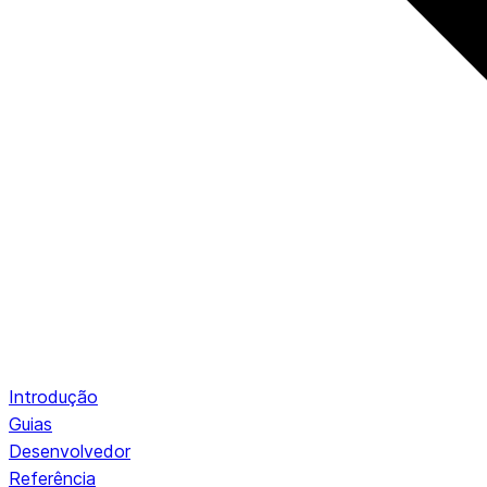
Introdução
Guias
Desenvolvedor
Referência