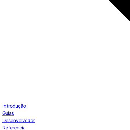
Introdução
Guias
Desenvolvedor
Referência