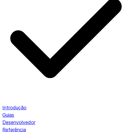
Introdução
Guias
Desenvolvedor
Referência