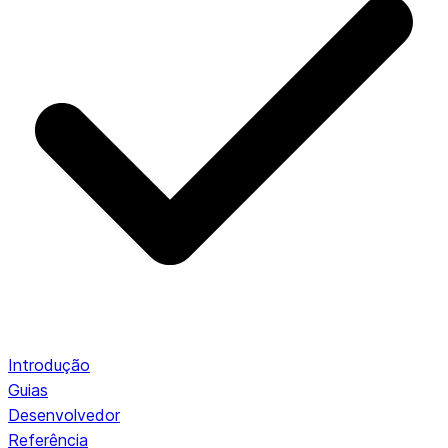
Introdução
Guias
Desenvolvedor
Referência