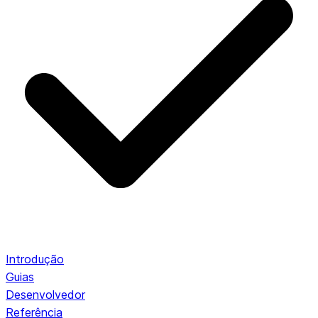
Introdução
Guias
Desenvolvedor
Referência