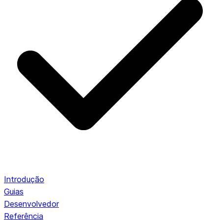
Introdução
Guias
Desenvolvedor
Referência