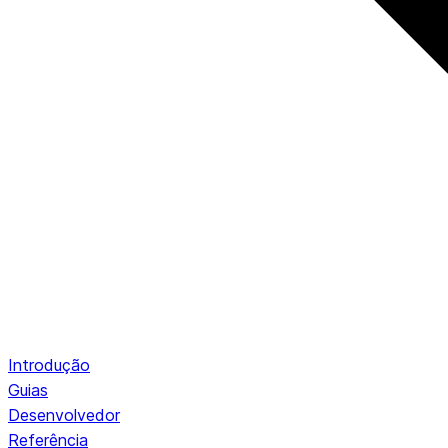
Introdução
Guias
Desenvolvedor
Referência