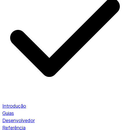
Introdução
Guias
Desenvolvedor
Referência