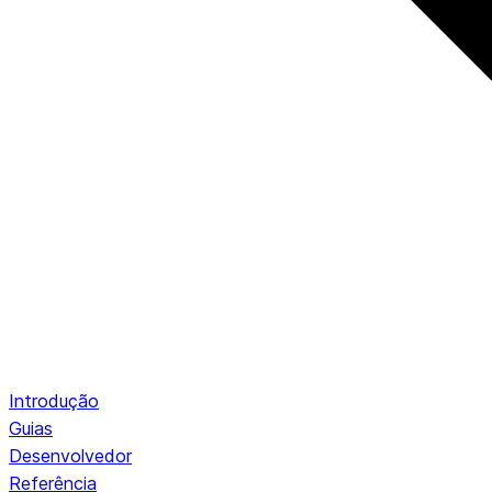
Introdução
Guias
Desenvolvedor
Referência