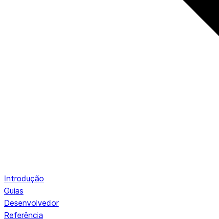
Introdução
Guias
Desenvolvedor
Referência