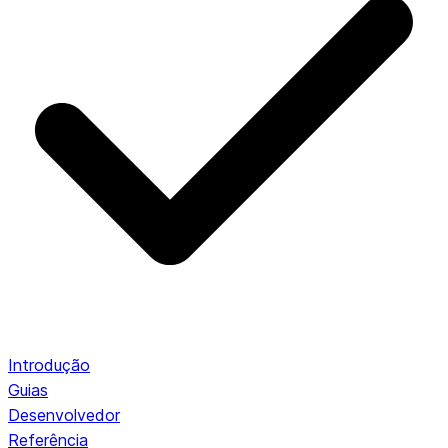
Introdução
Guias
Desenvolvedor
Referência