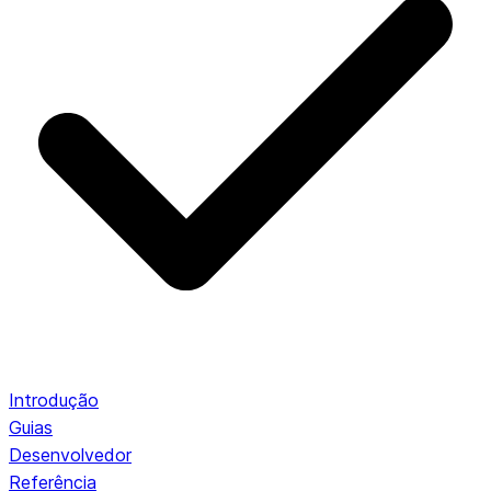
Introdução
Guias
Desenvolvedor
Referência