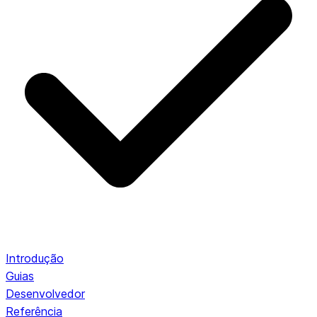
Introdução
Guias
Desenvolvedor
Referência