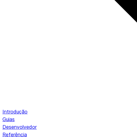
Introdução
Guias
Desenvolvedor
Referência