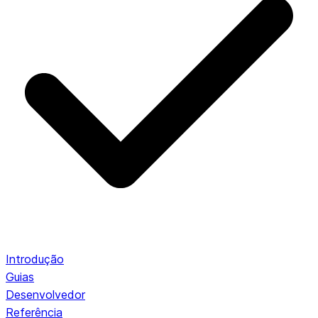
Introdução
Guias
Desenvolvedor
Referência