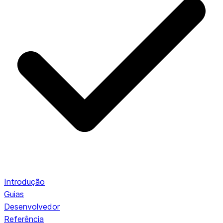
Introdução
Guias
Desenvolvedor
Referência