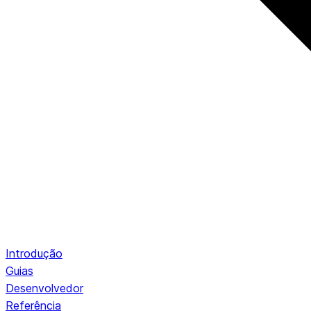
Introdução
Guias
Desenvolvedor
Referência