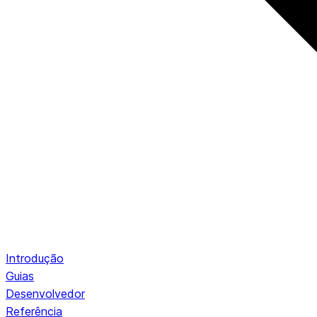
Introdução
Guias
Desenvolvedor
Referência