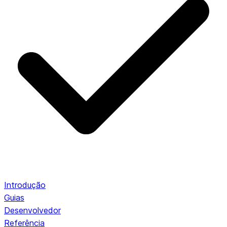
Introdução
Guias
Desenvolvedor
Referência