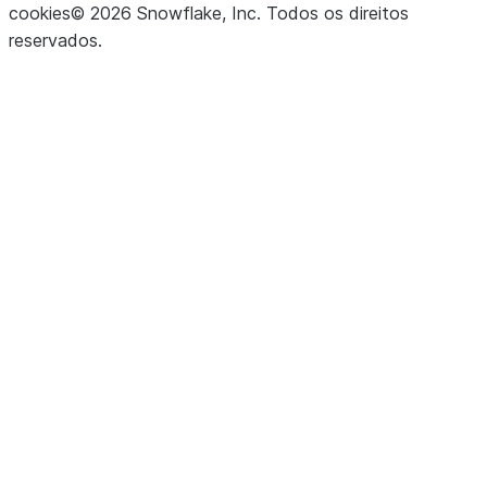
cookies
©
2026
Snowflake, Inc.
Todos os direitos
reservados
.