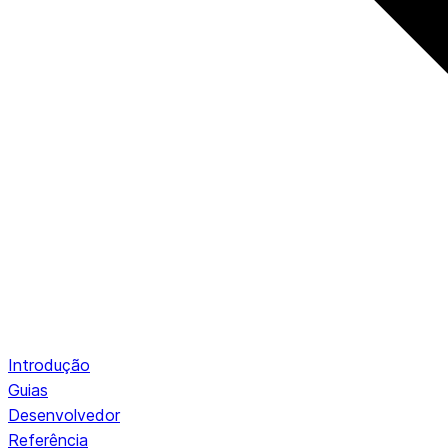
Introdução
Guias
Desenvolvedor
Referência