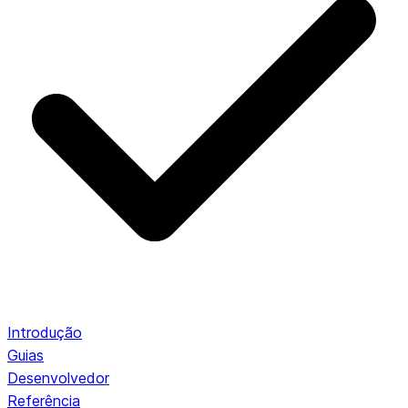
Introdução
Guias
Desenvolvedor
Referência