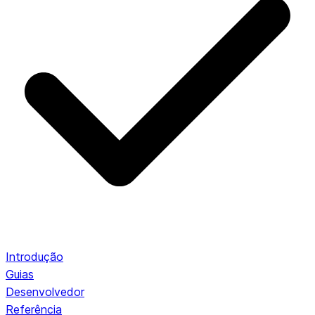
Introdução
Guias
Desenvolvedor
Referência