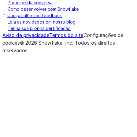
Participe da conversa
Como desenvolver com Snowflake
Compartilhe seu feedback
Leia as novidades em nosso blog
Tenha sua própria certificação
Aviso de privacidade
Termos do site
Configurações de
cookies
©
2026
Snowflake, Inc.
Todos os direitos
reservados
.