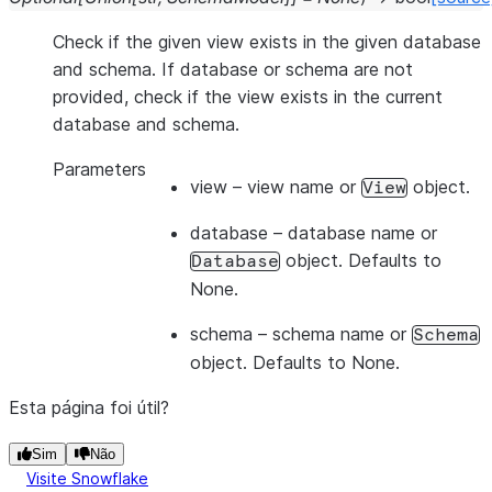
Check if the given view exists in the given database
and schema. If database or schema are not
provided, check if the view exists in the current
database and schema.
Parameters
view
– view name or
object.
View
database
– database name or
object. Defaults to
Database
None.
schema
– schema name or
Schema
object. Defaults to None.
Esta página foi útil?
Sim
Não
Visite Snowflake