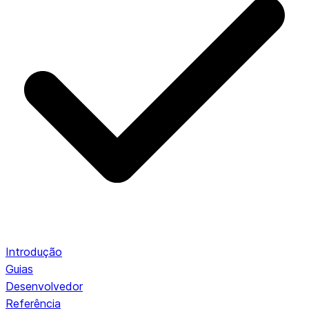
Introdução
Guias
Desenvolvedor
Referência